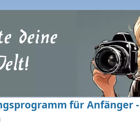
ngsprogramm für Anfänger - 
n