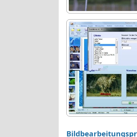
Bildbearbeitungsp