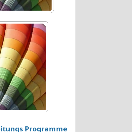
beitungs Programme