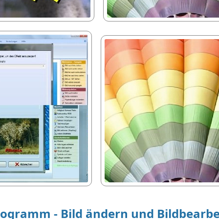
rogramm - Bild ändern und Bildbear