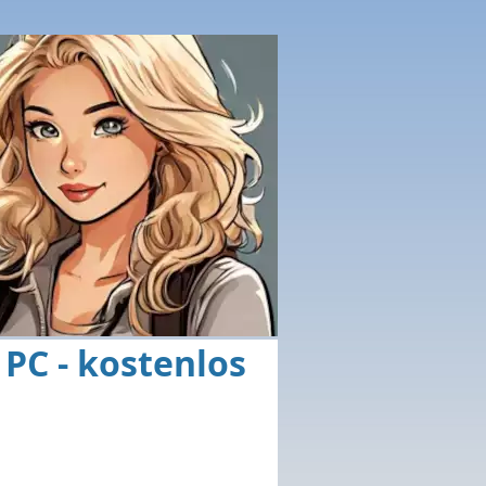
PC - kostenlos