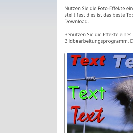
Nutzen Sie die Foto-Effekte e
stellt fest dies ist das beste 
Download.
Benutzen Sie die Effekte eine
Bildbearbeitungsprogramm, Dig