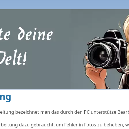
ung
eitung bezeichnet man das durch den PC unterstütze Bearbe
rbeitung dazu gebraucht, um Fehler in Fotos zu beheben, w