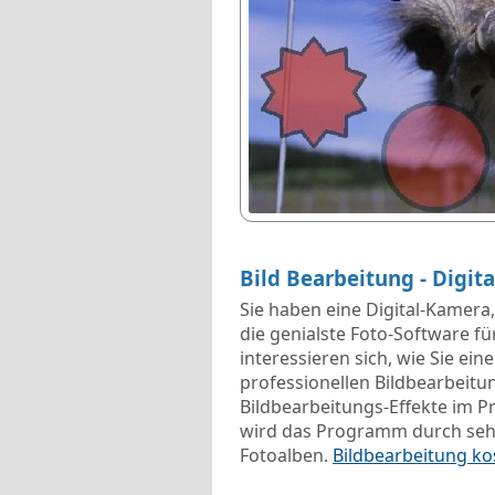
Bild Bearbeitung - Digit
Sie haben eine Digital-Kamera,
die genialste Foto-Software fü
interessieren sich, wie Sie e
professionellen Bildbearbeitu
Bildbearbeitungs-Effekte im P
wird das Programm durch sehr
Fotoalben.
Bildbearbeitung ko