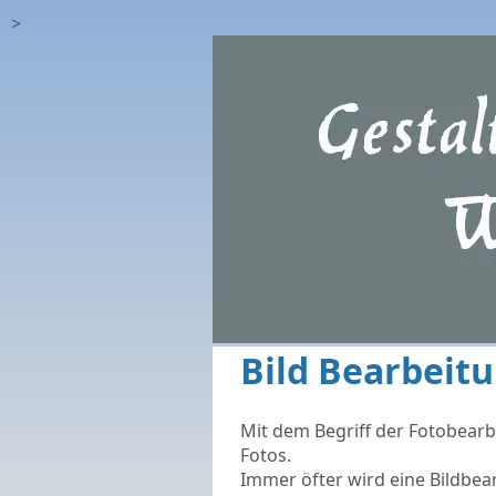
>
Bild Bearbeit
Mit dem Begriff der Fotobearb
Fotos.
Immer öfter wird eine Bildbea