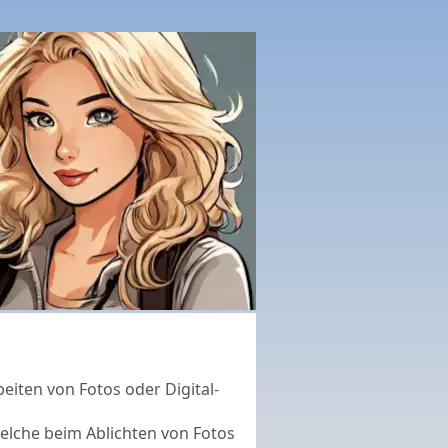
iten von Fotos oder Digital-
elche beim Ablichten von Fotos