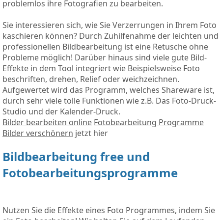
problemlos ihre Fotografien zu bearbeiten.
Sie interessieren sich, wie Sie Verzerrungen in Ihrem Foto
kaschieren können? Durch Zuhilfenahme der leichten und
professionellen Bildbearbeitung ist eine Retusche ohne
Probleme möglich! Darüber hinaus sind viele gute Bild-
Effekte in dem Tool integriert wie Beispielsweise Foto
beschriften, drehen, Relief oder weichzeichnen.
Aufgewertet wird das Programm, welches Shareware ist,
durch sehr viele tolle Funktionen wie z.B. Das Foto-Druck-
Studio und der Kalender-Druck.
Bilder bearbeiten online
Fotobearbeitung Programme
Bilder verschönern
jetzt hier
Bildbearbeitung free und
Fotobearbeitungsprogramme
Nutzen Sie die Effekte eines Foto Programmes, indem Sie