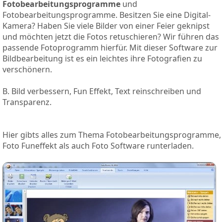
Fotobearbeitungsprogramme
und
Fotobearbeitungsprogramme. Besitzen Sie eine Digital-
Kamera? Haben Sie viele Bilder von einer Feier geknipst
und möchten jetzt die Fotos retuschieren? Wir führen das
passende Fotoprogramm hierfür. Mit dieser Software zur
Bildbearbeitung ist es ein leichtes ihre Fotografien zu
verschönern.
B. Bild verbessern, Fun Effekt, Text reinschreiben und
Transparenz.
Hier gibts alles zum Thema Fotobearbeitungsprogramme,
Foto Funeffekt als auch Foto Software runterladen.