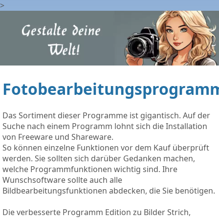
>
Fotobearbeitungsprogram
Das Sortiment dieser Programme ist gigantisch. Auf der
Suche nach einem Programm lohnt sich die Installation
von Freeware und Shareware.
So können einzelne Funktionen vor dem Kauf überprüft
werden. Sie sollten sich darüber Gedanken machen,
welche Programmfunktionen wichtig sind. Ihre
Wunschsoftware sollte auch alle
Bildbearbeitungsfunktionen abdecken, die Sie benötigen.
Die verbesserte Programm Edition zu Bilder Strich,