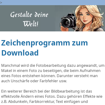
>
Zeichenprogramm zum
Download
Manchmal wird die Fotobearbeitung dazu angewandt, um
Makel in einem Foto zu beseitigen, die beim Aufnahmen
eines Fotos entstehen können. Darunter versteht man
auch Unschärfe oder Farbfehler usw.
Ein weiterer Bereich bei der Bildbearbeitung ist das
effektvolle Ändern eines Fotos. Dazu gehören Effekte wie
z.B. Abdunkeln, Farbkorrektur, Text einfügen und