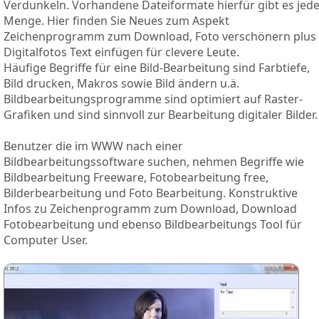
Verdunkeln. Vorhandene Dateiformate hierfür gibt es jed
Menge. Hier finden Sie Neues zum Aspekt
Zeichenprogramm zum Download, Foto verschönern plus
Digitalfotos Text einfügen für clevere Leute.
Häufige Begriffe für eine Bild-Bearbeitung sind Farbtiefe,
Bild drucken, Makros sowie Bild ändern u.ä.
Bildbearbeitungsprogramme sind optimiert auf Raster-
Grafiken und sind sinnvoll zur Bearbeitung digitaler Bilder.
Benutzer die im WWW nach einer
Bildbearbeitungssoftware suchen, nehmen Begriffe wie
Bildbearbeitung Freeware, Fotobearbeitung free,
Bilderbearbeitung und Foto Bearbeitung. Konstruktive
Infos zu Zeichenprogramm zum Download, Download
Fotobearbeitung und ebenso Bildbearbeitungs Tool für
Computer User.