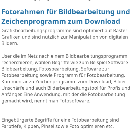
Fotorahmen für Bildbearbeitung und
Zeichenprogramm zum Download
Grafikbearbeitungsprogramme sind optimiert auf Raster-
Grafiken und sind nützlich zur Manipulation von digitalen
Bildern.
User die im Netz nach einem Bildbearbeitungsprogramm
recherchieren, wählen Begriffe wie zum Beispiel Software
Bildbearbeitung, Fotosbearbeitung, Software zur
Fotobearbeitung sowie Programm für Fotobearbeitung.
Kommentar zu Zeichenprogramm zum Download, Bilder
Unschärfe und auch Bilderbearbeitungstool für Profis un
Anfänger. Eine Anwendung, mit der die Fotobearbeitung
gemacht wird, nennt man Fotosoftware.
Eingebürgerte Begriffe für eine Fotobearbeitung sind
Farbtiefe, Kippen, Pinsel sowie Foto optimieren etc.