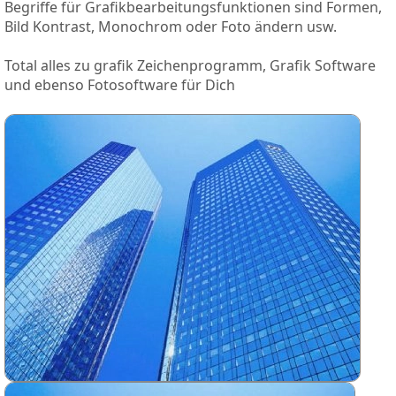
Begriffe für Grafikbearbeitungsfunktionen sind Formen,
Bild Kontrast, Monochrom oder Foto ändern usw.
Total alles zu grafik Zeichenprogramm, Grafik Software
und ebenso Fotosoftware für Dich