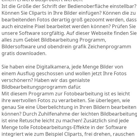
Ist die Größe der Schrift der Bedienoberfläche einstellbar?
Können Sie Cliparts in Ihre Bilder einfügen? Können die zu
bearbeitenden Fotos derartig groß gezoomt werden, dass
auch einzelne Pixel bearbeitet werden können? Prüfen Sie
unsere Software sorgfältig. Auf dieser Webseite finden Sie
alles zum Gebiet Bildbearbeitung Programm,
Bildersoftware und obendrein grafik Zeichenprogramm
gratis downloaden.
Sie haben eine Digitalkamera, jede Menge Bilder von
einem Ausflug geschossen und wollen jetzt Ihre Fotos
verschönern? Haben wir das genialste
Bildbearbeitungsprogramm dafür.
Mit diesem Programm zur Fotobearbeitung ist es leicht
ihre wertvollen Fotos zu verarbeiten. Sie überlegen, wie
genau Sie eine Überbelichtung in Ihren Bildern bearbeiten
können? Durch Zuhilfenahme der leichten Bildbearbeitun
ist eine Retusche leicht zu machen! Zusätzlich sind jede
Menge tolle Fotobearbeitungs-Effekte in der Software
integriert wie zum Beispiel Cliparts, frei drehen, rauschen