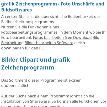
grafik Zeichenprogramm - Foto Unschärfe und
Bildsoftwares
An erster Stelle ist die übersichtliche Bedienbarkeit des
Bildbearbeitungsprogramms.
Nutzen Sie die Funktionen eines
Fotobearbeitungsprogrammes, in dem Moment wo Sie Ih
Foto bearbeiten!.
Fotos bearbeiten free Download
Bild
Bearbeitung
Bilder bearbeiten Software
gleich
downloaden für den PC
Bilder Clipart und grafik
Zeichenprogramm
Das Sortiment dieser Programme ist extrem
unübersichtlich.
Auf der Suche nach einem Programm lohnt sich die
Installation von Shareware. So können alle Funktionen vor
einem Erwerb ausprobiert werden.