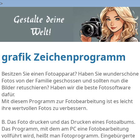
>
grafik Zeichenprogramm
Besitzen Sie einen Fotoapparat? Haben Sie wunderschöne
Fotos von der Familie geschossen und sollten nun die
Bilder retuschieren? Haben wir die beste Fotosoftware
dafür.
Mit diesem Programm zur Fotobearbeitung ist es leicht
ihre wertvollen Fotos zu verbessern.
B. Das Foto drucken und das Drucken eines Fotoalbums.
Das Programm, mit dem am PC eine Fotobearbeitung
vollführt wird, heißt man Fotoprogramm. Eingebürgerte