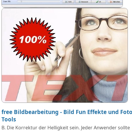
free Bildbearbeitung - Bild Fun Effekte und Fot
Tools
B. Die Korrektur der Helligkeit sein. Jeder Anwender sollte