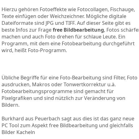
Hierzu gehören Fotoeffekte wie Fotocollagen, Fischauge,
Texte einfügen oder Weichzeichner. Mögliche digitale
Dateiformate sind JPG und TIFF. Auf dieser Seite gibt es
beste Infos zur Frage
free Bildbearbeitung
, Fotos schärfe
machen und auch Foto drehen für schlaue Leute. Ein
Programm, mit dem eine Fotobearbeitung durchgeführt
wird, heißt Foto-Programm.
Übliche Begriffe für eine Foto-Bearbeitung sind Filter, Foto
ausdrucken, Makros oder Tonwertkorrektur u.ä.
Fotobearbeitungsprogramme sind gemacht für
Pixelgrafiken und sind nützlich zur Veränderung von
Bildern.
Burkhard aus Peuerbach sagt aus dies ist das ganz neue
PC Tool zum Aspekt free Bildbearbeitung und gleichfalls
Bilder Kacheln