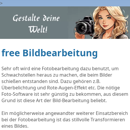
>
free Bildbearbeitung
Sehr oft wird eine Fotobearbeitung dazu benutzt, um
Schwachstellen heraus zu machen, die beim Bilder
schießen entstanden sind. Dazu gehören z.B.
Überbelichtung und Rote-Augen-Effekt etc. Die nötige
Foto-Software ist sehr günstig zu bekommen, aus diesem
Grund ist diese Art der Bild-Bearbeitung beliebt.
Ein möglicherweise angewandter weiterer Einsatzbereich
bei der Fotobearbeitung ist das stillvolle Transformieren
eines Bildes.