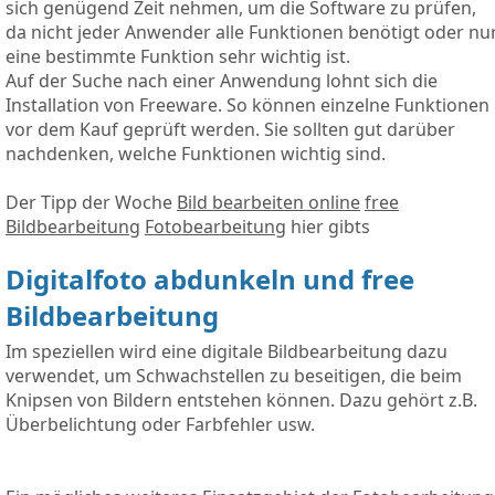
sich genügend Zeit nehmen, um die Software zu prüfen,
da nicht jeder Anwender alle Funktionen benötigt oder nu
eine bestimmte Funktion sehr wichtig ist.
Auf der Suche nach einer Anwendung lohnt sich die
Installation von Freeware. So können einzelne Funktionen
vor dem Kauf geprüft werden. Sie sollten gut darüber
nachdenken, welche Funktionen wichtig sind.
Der Tipp der Woche
Bild bearbeiten online
free
Bildbearbeitung
Fotobearbeitung
hier gibts
Digitalfoto abdunkeln und free
Bildbearbeitung
Im speziellen wird eine digitale Bildbearbeitung dazu
verwendet, um Schwachstellen zu beseitigen, die beim
Knipsen von Bildern entstehen können. Dazu gehört z.B.
Überbelichtung oder Farbfehler usw.